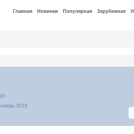
Главная
Новинки
Популярная
Зарубежная
У
:20
 ноябрь 2023