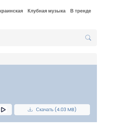
краинская
Клубная музыка
В тренде
Скачать (4.03 MB)